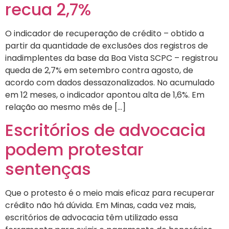
recua 2,7%
O indicador de recuperação de crédito – obtido a
partir da quantidade de exclusões dos registros de
inadimplentes da base da Boa Vista SCPC – registrou
queda de 2,7% em setembro contra agosto, de
acordo com dados dessazonalizados. No acumulado
em 12 meses, o indicador apontou alta de 1,6%. Em
relação ao mesmo mês de […]
Escritórios de advocacia
podem protestar
sentenças
Que o protesto é o meio mais eficaz para recuperar
crédito não há dúvida. Em Minas, cada vez mais,
escritórios de advocacia têm utilizado essa