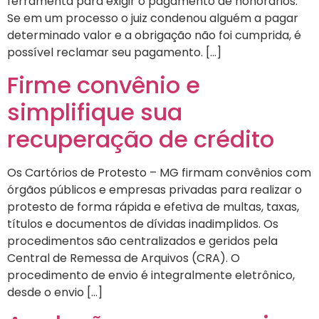
ferramenta para exigir o pagamento de honorários.
Se em um processo o juiz condenou alguém a pagar
determinado valor e a obrigação não foi cumprida, é
possível reclamar seu pagamento. […]
Firme convênio e
simplifique sua
recuperação de crédito
Os Cartórios de Protesto – MG firmam convênios com
órgãos públicos e empresas privadas para realizar o
protesto de forma rápida e efetiva de multas, taxas,
títulos e documentos de dívidas inadimplidos. Os
procedimentos são centralizados e geridos pela
Central de Remessa de Arquivos (CRA). O
procedimento de envio é integralmente eletrônico,
desde o envio […]