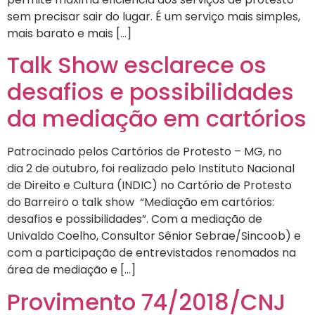
sem precisar sair do lugar. É um serviço mais simples,
mais barato e mais […]
Talk Show esclarece os
desafios e possibilidades
da mediação em cartórios
Patrocinado pelos Cartórios de Protesto – MG, no
dia 2 de outubro, foi realizado pelo Instituto Nacional
de Direito e Cultura (INDIC) no Cartório de Protesto
do Barreiro o talk show “Mediação em cartórios:
desafios e possibilidades”. Com a mediação de
Univaldo Coelho, Consultor Sênior Sebrae/Sincoob) e
com a participação de entrevistados renomados na
área de mediação e […]
Provimento 74/2018/CNJ