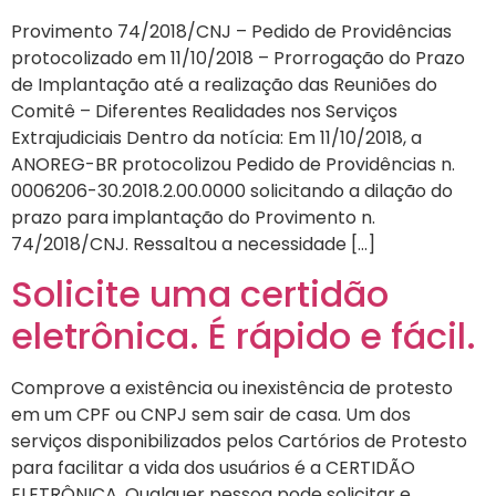
Provimento 74/2018/CNJ – Pedido de Providências
protocolizado em 11/10/2018 – Prorrogação do Prazo
de Implantação até a realização das Reuniões do
Comitê – Diferentes Realidades nos Serviços
Extrajudiciais Dentro da notícia: Em 11/10/2018, a
ANOREG-BR protocolizou Pedido de Providências n.
0006206-30.2018.2.00.0000 solicitando a dilação do
prazo para implantação do Provimento n.
74/2018/CNJ. Ressaltou a necessidade […]
Solicite uma certidão
eletrônica. É rápido e fácil.
Comprove a existência ou inexistência de protesto
em um CPF ou CNPJ sem sair de casa. Um dos
serviços disponibilizados pelos Cartórios de Protesto
para facilitar a vida dos usuários é a CERTIDÃO
ELETRÔNICA. Qualquer pessoa pode solicitar e