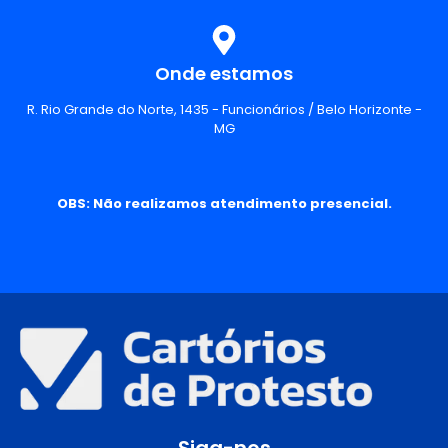
Onde estamos
R. Rio Grande do Norte, 1435 - Funcionários / Belo Horizonte -
MG
OBS: Não realizamos atendimento presencial.