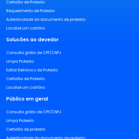
Certidão de Protesto
Requerimento de Protesto
Autenticidade do documento de protesto
Localize um cartório
Solucões ao devedor
Consulta grátis de CPF/CNPJ
Limpa Protesto
Edital Eletrônico de Protesto
Certidão de Protesto
Localize um cartório
Público em geral
Consulta grátis de CPF/CNPJ
Limpa Protesto
Certidão de protesto
Autenticidade do documento de protesto