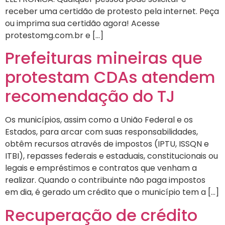
receber uma certidão de protesto pela internet. Peça
ou imprima sua certidão agora! Acesse
protestomg.com.br e […]
Prefeituras mineiras que
protestam CDAs atendem
recomendação do TJ
Os municípios, assim como a União Federal e os
Estados, para arcar com suas responsabilidades,
obtêm recursos através de impostos (IPTU, ISSQN e
ITBI), repasses federais e estaduais, constitucionais ou
legais e empréstimos e contratos que venham a
realizar. Quando o contribuinte não paga impostos
em dia, é gerado um crédito que o município tem a […]
Recuperação de crédito