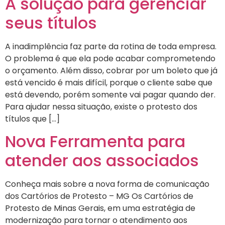
A solução para gerenciar
seus títulos
A inadimplência faz parte da rotina de toda empresa.
O problema é que ela pode acabar comprometendo
o orçamento. Além disso, cobrar por um boleto que já
está vencido é mais difícil, porque o cliente sabe que
está devendo, porém somente vai pagar quando der.
Para ajudar nessa situação, existe o protesto dos
títulos que […]
Nova Ferramenta para
atender aos associados
Conheça mais sobre a nova forma de comunicação
dos Cartórios de Protesto – MG Os Cartórios de
Protesto de Minas Gerais, em uma estratégia de
modernização para tornar o atendimento aos