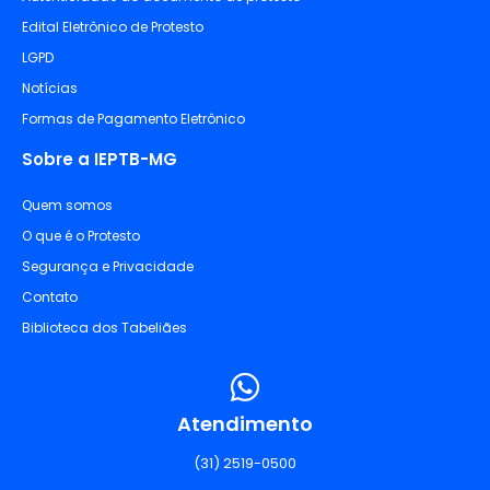
Edital Eletrônico de Protesto
LGPD
Notícias
Formas de Pagamento Eletrônico
Sobre a IEPTB-MG
Quem somos
O que é o Protesto
Segurança e Privacidade
Contato
Biblioteca dos Tabeliães
Atendimento
(31) 2519-0500