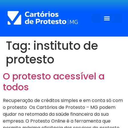
Tag:
instituto de
protesto
O protesto acessível a
todos
Recuperação de créditos simples e em conta só com
o protesto Os Cartórios de Protesto – MG podem
ajudar na retomada da saúde financeira da sua
empresa. O Protesto Online é a ferramenta que
permite máxima eficiência dos serviços de protesto