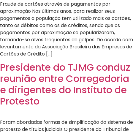
Fraude de cartões através de pagamentos por
aproximação Nos últimos anos, para realizar seus
pagamentos a população tem utilizado mais os cartões,
tanto os débitos como os de créditos, sendo que os
pagamentos por aproximação se popularizaram,
tornando-se alvos frequentes de golpes. De acordo com
levantamento da Associação Brasileira das Empresas de
Cartões de Crédito […]
Presidente do TJMG conduz
reunião entre Corregedoria
e dirigentes do Instituto de
Protesto
Foram abordadas formas de simplificação do sistema de
protesto de títulos judiciais O presidente do Tribunal de