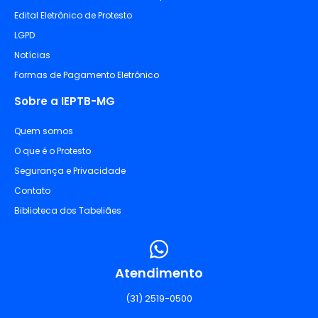
Edital Eletrônico de Protesto
LGPD
Notícias
Formas de Pagamento Eletrônico
Sobre a IEPTB-MG
Quem somos
O que é o Protesto
Segurança e Privacidade
Contato
Biblioteca dos Tabeliães
Atendimento
(31) 2519-0500