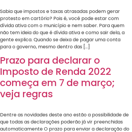
Sabia que impostos e taxas atrasadas podem gerar
protesto em cartório? Pois é, você pode estar com
dívida ativa com o município e nem saber. Para quem
não tem ideia do que é dívida ativa e como sair dela, a
gente explica. Quando se deixa de pagar uma conta
para o governo, mesmo dentro das […]
Prazo para declarar o
Imposto de Renda 2022
começa em 7 de março;
veja regras
Dentre as novidades deste ano estão a possibilidade de
que todas as declarações poderão já vir preenchidas
automaticamente O prazo para enviar a declaração do