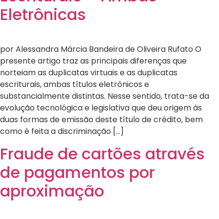
Eletrônicas
por Alessandra Márcia Bandeira de Oliveira Rufato O
presente artigo traz as principais diferenças que
norteiam as duplicatas virtuais e as duplicatas
escriturais, ambas títulos eletrônicos e
substancialmente distintas. Nesse sentido, trata-se da
evolução tecnológica e legislativa que deu origem às
duas formas de emissão deste título de crédito, bem
como é feita a discriminação […]
Fraude de cartões através
de pagamentos por
aproximação