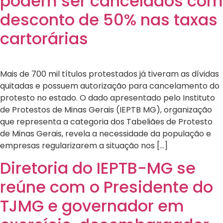
podem ser cancelados com
desconto de 50% nas taxas
cartorárias
Mais de 700 mil títulos protestados já tiveram as dívidas
quitadas e possuem autorização para cancelamento do
protesto no estado. O dado apresentado pelo Instituto
de Protestos de Minas Gerais (IEPTB MG), organização
que representa a categoria dos Tabeliães de Protesto
de Minas Gerais, revela a necessidade da população e
empresas regularizarem a situação nos […]
Diretoria do IEPTB-MG se
reúne com o Presidente do
TJMG e governador em