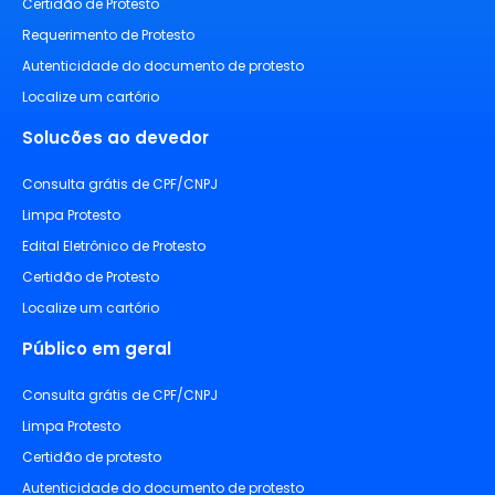
Certidão de Protesto
Requerimento de Protesto
Autenticidade do documento de protesto
Localize um cartório
Solucões ao devedor
Consulta grátis de CPF/CNPJ
Limpa Protesto
Edital Eletrônico de Protesto
Certidão de Protesto
Localize um cartório
Público em geral
Consulta grátis de CPF/CNPJ
Limpa Protesto
Certidão de protesto
Autenticidade do documento de protesto