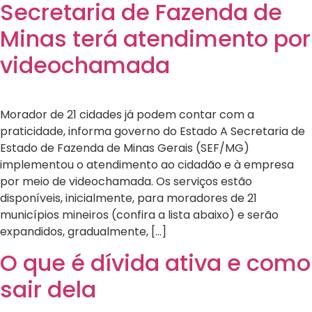
Secretaria de Fazenda de
Minas terá atendimento por
videochamada
Morador de 21 cidades já podem contar com a
praticidade, informa governo do Estado A Secretaria de
Estado de Fazenda de Minas Gerais (SEF/MG)
implementou o atendimento ao cidadão e à empresa
por meio de videochamada. Os serviços estão
disponíveis, inicialmente, para moradores de 21
municípios mineiros (confira a lista abaixo) e serão
expandidos, gradualmente, […]
O que é dívida ativa e como
sair dela