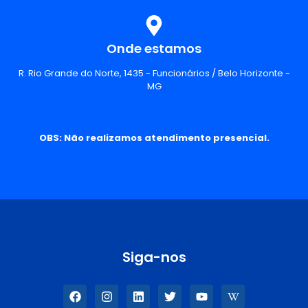
Onde estamos
R. Rio Grande do Norte, 1435 - Funcionários / Belo Horizonte -
MG
OBS: Não realizamos atendimento presencial.
Siga-nos