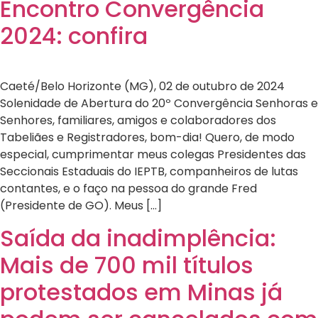
Encontro Convergência
2024: confira
Caeté/Belo Horizonte (MG), 02 de outubro de 2024
Solenidade de Abertura do 20º Convergência Senhoras e
Senhores, familiares, amigos e colaboradores dos
Tabeliães e Registradores, bom-dia! Quero, de modo
especial, cumprimentar meus colegas Presidentes das
Seccionais Estaduais do IEPTB, companheiros de lutas
contantes, e o faço na pessoa do grande Fred
(Presidente de GO). Meus […]
Saída da inadimplência:
Mais de 700 mil títulos
protestados em Minas já