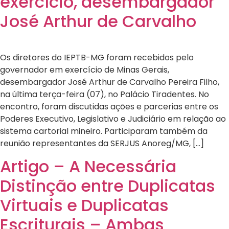
exercício, desembargador
José Arthur de Carvalho
Os diretores do IEPTB-MG foram recebidos pelo
governador em exercício de Minas Gerais,
desembargador José Arthur de Carvalho Pereira Filho,
na última terça-feira (07), no Palácio Tiradentes. No
encontro, foram discutidas ações e parcerias entre os
Poderes Executivo, Legislativo e Judiciário em relação ao
sistema cartorial mineiro. Participaram também da
reunião representantes da SERJUS Anoreg/MG, […]
Artigo – A Necessária
Distinção entre Duplicatas
Virtuais e Duplicatas
Escriturais – Ambas