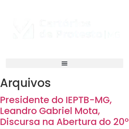
Arquivos
Presidente do IEPTB-MG,
Leandro Gabriel Mota,
Discursa na Abertura do 20º