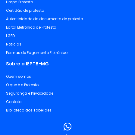
Limpa Protesto
Certidão de protesto
Autenticidade do documento de protesto
Edital Eletrônico de Protesto
LGPD
Notícias
Formas de Pagamento Eletrônico
Sobre a IEPTB-MG
Quem somos
O que é o Protesto
Segurança e Privacidade
Contato
Biblioteca dos Tabeliães