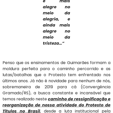
e mais
alegre no
meio da
alegria, e
ainda mais
alegre no
meio da
tristeza…”
Penso que os ensinamentos de Guimarães formam a
moldura perfeita para o caminho percorrido e as
lutas/batalhas que o Protesto tem enfrentado nos
últimos anos. Já não é novidade para nenhum de nós,
sobremaneira de 2019 para cá (Convergência
Gramado/RS), a busca constante e incansável que
temos realizado neste
caminho de ressignificação e
reorganização de nossa atividade do Protesto de
Títulos no Brasil
, desde a luta institucional pela