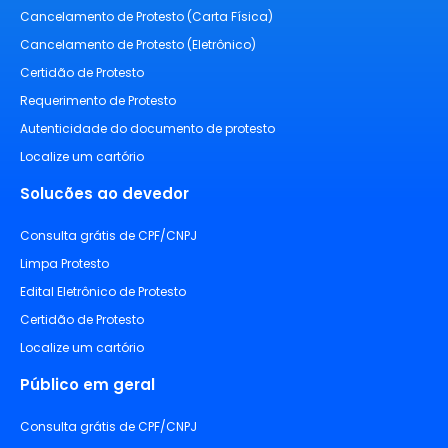
Cancelamento de Protesto (Carta Física)
Cancelamento de Protesto (Eletrônico)
Certidão de Protesto
Requerimento de Protesto
Autenticidade do documento de protesto
Localize um cartório
Solucões ao devedor
Consulta grátis de CPF/CNPJ
Limpa Protesto
Edital Eletrônico de Protesto
Certidão de Protesto
Localize um cartório
Público em geral
Consulta grátis de CPF/CNPJ