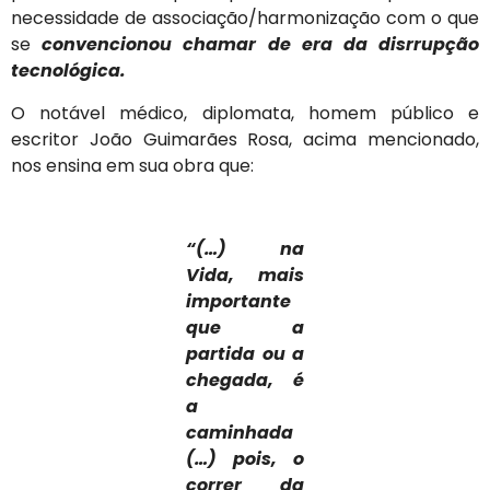
necessidade de associação/harmonização com o que
se
convencionou chamar de era da disrrupção
tecnológica.
O notável médico, diplomata, homem público e
escritor João Guimarães Rosa, acima mencionado,
nos ensina em sua obra que:
“(…) na
Vida, mais
importante
que a
partida ou a
chegada, é
a
caminhada
(…) pois, o
correr da