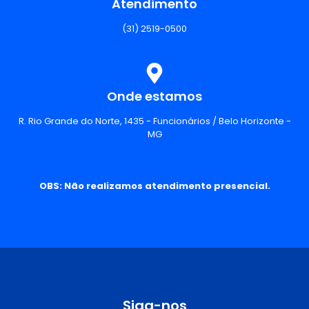
Atendimento
(31) 2519-0500
Onde estamos
R. Rio Grande do Norte, 1435 - Funcionários / Belo Horizonte -
MG
OBS: Não realizamos atendimento presencial.
Siga-nos