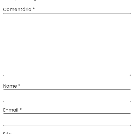
Comentário
*
Nome
*
E-mail
*
Site