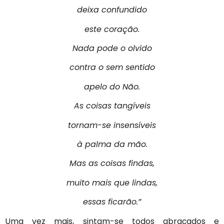
deixa confundido
este coração.
Nada pode o olvido
contra o sem sentido
apelo do Não.
As coisas tangíveis
tornam-se insensíveis
à palma da mão.
Mas as coisas findas,
muito mais que lindas,
essas ficarão.”
Uma vez mais, sintam-se todos abraçados e