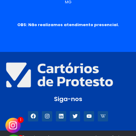
MG
OBS: Não realizamos atendimento presencial.
Siga-nos
1