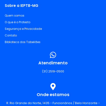
Sobre a IEPTB-MG
Quem somos
O que é o Protesto
Segurança e Privacidade
Contato
Biblioteca dos Tabeliães
Atendimento
(31) 2519-0500
Onde estamos
R. Rio Grande do Norte, 1435 - Funcionários / Belo Horizonte -