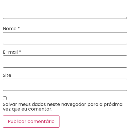
Nome
*
E-mail
*
Site
Salvar meus dados neste navegador para a próxima
vez que eu comentar.