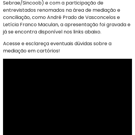
Sebrae/Sincoob) e com a participação de
entrevistados renomados na área de mediação e
conciliação, como André Prado de Vasconcelos e
Letícia Franco Maculan, a apresentação foi gravada e
já se encontra disponível nos links abaixo.
Acesse e esclareça eventuais dúvidas sobre a
mediação em cartórios!