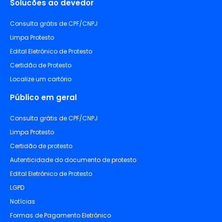
Solucões ao devedor
Consulta grátis de CPF/CNPJ
Limpa Protesto
Edital Eletrônico de Protesto
Certidão de Protesto
Localize um cartório
Público em geral
Consulta grátis de CPF/CNPJ
Limpa Protesto
Certidão de protesto
Autenticidade do documento de protesto
Edital Eletrônico de Protesto
LGPD
Notícias
Formas de Pagamento Eletrônico