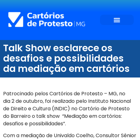
Talk Show esclarece os
desafios e possibilidades
da mediação em cartórios
Patrocinado pelos Cartórios de Protesto – MG, no
dia 2 de outubro, foi realizado pelo Instituto Nacional
de Direito e Cultura (INDIC) no Cartório de Protesto
do Barreiro o talk show “Mediação em cartórios:
desafios e possibilidades”.
Com a mediação de Univaldo Coelho, Consultor Sênior