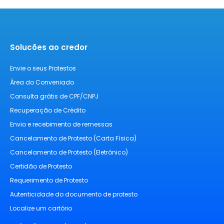
Solucões ao credor
Envie o seus Protestos
Área do Conveniado
Consulta grátis de CPF/CNPJ
Recuperação de Crédito
Envio e recebimento de remessas
Cancelamento de Protesto (Carta Física)
Cancelamento de Protesto (Eletrônico)
Certidão de Protesto
Requerimento de Protesto
Autenticidade do documento de protesto
Localize um cartório