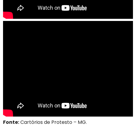
Fonte:
Cartórios de Protesto – MG.