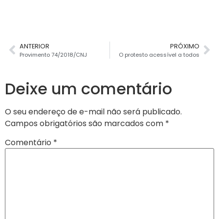
ANTERIOR
PRÓXIMO
Provimento 74/2018/CNJ
O protesto acessível a todos
Deixe um comentário
O seu endereço de e-mail não será publicado.
Campos obrigatórios são marcados com
*
Comentário
*