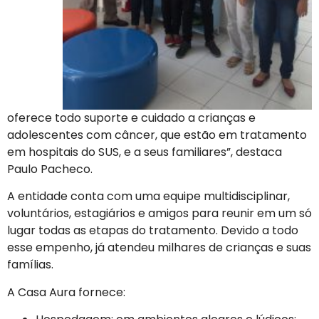
oferece todo suporte e cuidado a crianças e
adolescentes com câncer, que estão em tratamento
em hospitais do SUS, e a seus familiares”, destaca
Paulo Pacheco.
A entidade conta com uma equipe multidisciplinar,
voluntários, estagiários e amigos para reunir em um só
lugar todas as etapas do tratamento. Devido a todo
esse empenho, já atendeu milhares de crianças e suas
famílias.
A Casa Aura fornece: