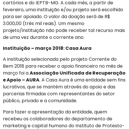
cartórios e do IEPTB-MG. A cada mês, a partir de
fevereiro, uma instituição e/ou projeto será escolhido
para ser apoiado. O valor da doação será de R$
3.000,00 (três mil reais). Um mesmo
projeto/instituição não pode receber tal recurso mais
de uma vez durante o corrente ano.
Instituição – março 2018: Casa Aura
A instituição selecionada pelo projeto Corrente do
Bem 2018 para receber o apoio financeiro no mês de
março foi a
Associação Unificada de Recuperação
e Apoio – AURA
. A Casa Aura é uma entidade sem fins
lucrativos, que se mantém através do apoio e das
parcerias firmadas com representantes do setor
público, privado e a comunidade.
Para fazer a apresentação da entidade, quem
recebeu os colaboradores do departamento de
marketing e capital humano do Instituto de Protesto-