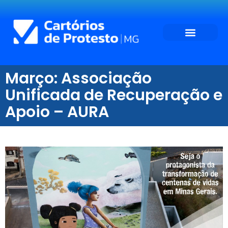
Março: Associação
Unificada de Recuperação e
Apoio – AURA