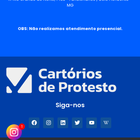
MG
OBS: Não realizamos atendimento presencial.
Siga-nos
1