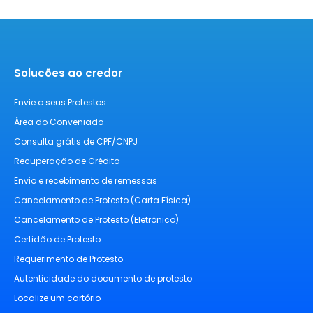
Solucões ao credor
Envie o seus Protestos
Área do Conveniado
Consulta grátis de CPF/CNPJ
Recuperação de Crédito
Envio e recebimento de remessas
Cancelamento de Protesto (Carta Física)
Cancelamento de Protesto (Eletrônico)
Certidão de Protesto
Requerimento de Protesto
Autenticidade do documento de protesto
Localize um cartório