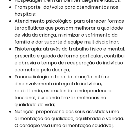
Hospedagem: em ambientes alegres e lúdicos;
Transporte: ida/volta para atendimentos nos
hospitais;
Atendimento psicológico: para oferecer formas
terapêuticas que possam melhorar a qualidade
de vida da criança, minimizar o sofrimento da
família e dar suporte à equipe multidisciplinar;
Fisioterapia: através do trabalho físico e mental,
prescrito e guiado de forma particular, contribui
e abrevia o tempo de recuperação do indivíduo
acometido pela doença;
Fonoaudiologia: o foco da atuação está no
desenvolvimento integral do indivíduo,
reabilitando, estimulando a independência
funcional, buscando trazer melhorias na
qualidade de vida;
Nutrição: proporciona aos seus assistidos uma
alimentação de qualidade, equilibrada e variada.
O cardápio visa uma alimentação saudável,