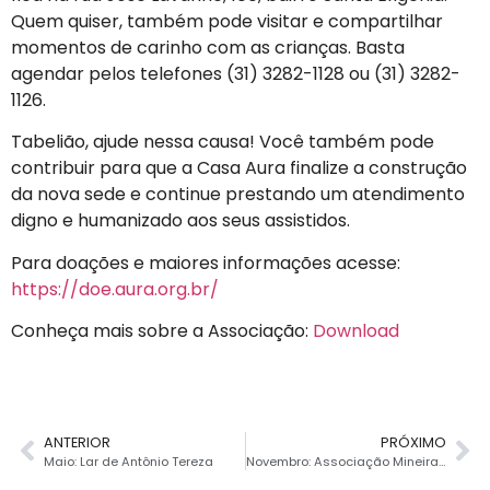
Quem quiser, também pode visitar e compartilhar
momentos de carinho com as crianças. Basta
agendar pelos telefones (31) 3282-1128 ou (31) 3282-
1126.
Tabelião, ajude nessa causa! Você também pode
contribuir para que a Casa Aura finalize a construção
da nova sede e continue prestando um atendimento
digno e humanizado aos seus assistidos.
Para doações e maiores informações acesse:
https://doe.aura.org.br/
Conheça mais sobre a Associação:
Download
ANTERIOR
PRÓXIMO
Maio: Lar de Antônio Tereza
Novembro: Associação Mineira de Reabilitação (AMR)