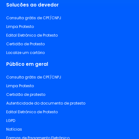
Solucões ao devedor
Consulta grátis de CPF/CNPJ
Limpa Protesto
Edital Eletrônico de Protesto
Certidão de Protesto
Localize um cartório
Público em geral
Consulta grátis de CPF/CNPJ
Limpa Protesto
Certidão de protesto
Autenticidade do documento de protesto
Edital Eletrônico de Protesto
LGPD
Notícias
Formas de Pagamento Eletrônico