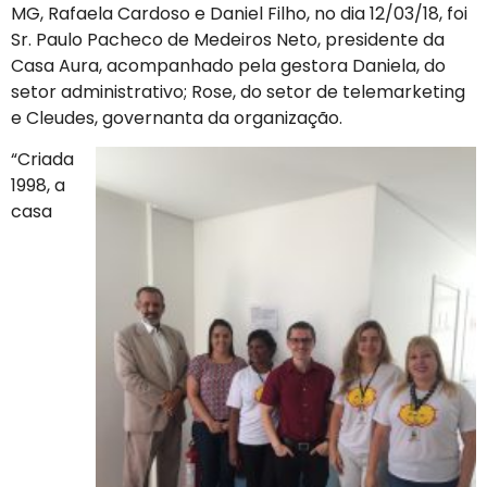
MG, Rafaela Cardoso e Daniel Filho, no dia 12/03/18, foi
Sr. Paulo Pacheco de Medeiros Neto, presidente da
Casa Aura, acompanhado pela gestora Daniela, do
setor administrativo; Rose, do setor de telemarketing
e Cleudes, governanta da organização.
“Criada
1998, a
casa