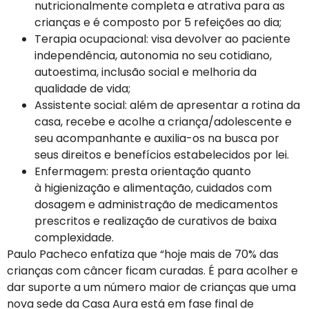
nutricionalmente completa e atrativa para as
crianças e é composto por 5 refeições ao dia;
Terapia ocupacional: visa devolver ao paciente
independência, autonomia no seu cotidiano,
autoestima, inclusão social e melhoria da
qualidade de vida;
Assistente social: além de apresentar a rotina da
casa, recebe e acolhe a criança/adolescente e
seu acompanhante e auxilia-os na busca por
seus direitos e benefícios estabelecidos por lei.
Enfermagem: presta orientação quanto
à higienização e alimentação, cuidados com
dosagem e administração de medicamentos
prescritos e realização de curativos de baixa
complexidade.
Paulo Pacheco enfatiza que “hoje mais de 70% das
crianças com câncer ficam curadas. É para acolher e
dar suporte a um número maior de crianças que uma
nova sede da Casa Aura está em fase final de