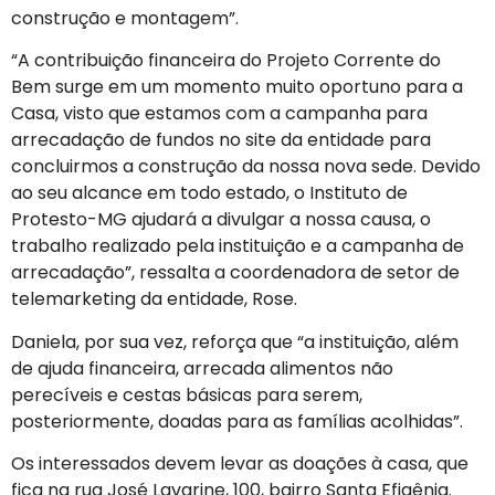
construção e montagem”.
“A contribuição financeira do Projeto Corrente do
Bem surge em um momento muito oportuno para a
Casa, visto que estamos com a campanha para
arrecadação de fundos no site da entidade para
concluirmos a construção da nossa nova sede. Devido
ao seu alcance em todo estado, o Instituto de
Protesto-MG ajudará a divulgar a nossa causa, o
trabalho realizado pela instituição e a campanha de
arrecadação”, ressalta a coordenadora de setor de
telemarketing da entidade, Rose.
Daniela, por sua vez, reforça que “a instituição, além
de ajuda financeira, arrecada alimentos não
perecíveis e cestas básicas para serem,
posteriormente, doadas para as famílias acolhidas”.
Os interessados devem levar as doações à casa, que
fica na rua José Lavarine, 100, bairro Santa Efigênia.