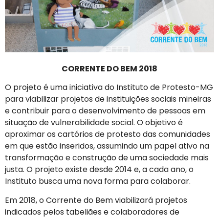
CORRENTE DO BEM 2018
O projeto é uma iniciativa do Instituto de Protesto-MG
para viabilizar projetos de instituições sociais mineiras
e contribuir para o desenvolvimento de pessoas em
situação de vulnerabilidade social. O objetivo é
aproximar os cartórios de protesto das comunidades
em que estão inseridos, assumindo um papel ativo na
transformação e construção de uma sociedade mais
justa. O projeto existe desde 2014 e, a cada ano, o
Instituto busca uma nova forma para colaborar.
Em 2018, o Corrente do Bem viabilizará projetos
indicados pelos tabeliães e colaboradores de