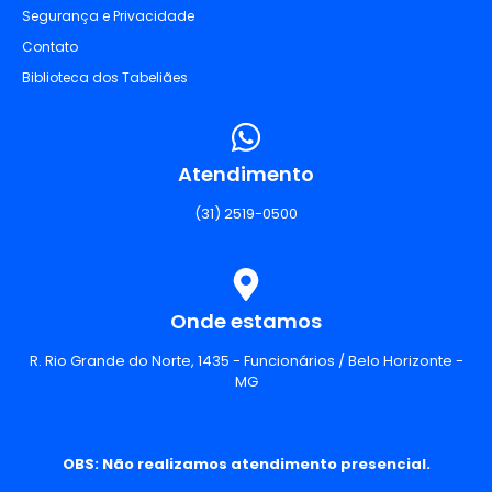
Segurança e Privacidade
Contato
Biblioteca dos Tabeliães
Atendimento
(31) 2519-0500
Onde estamos
R. Rio Grande do Norte, 1435 - Funcionários / Belo Horizonte -
MG
OBS: Não realizamos atendimento presencial.