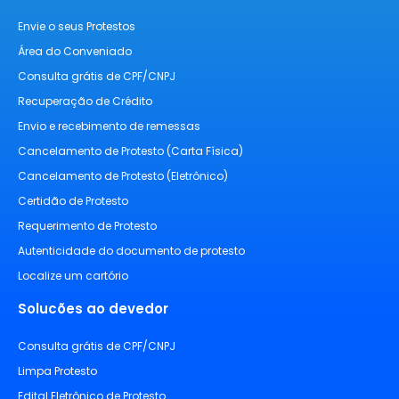
Envie o seus Protestos
Área do Conveniado
Consulta grátis de CPF/CNPJ
Recuperação de Crédito
Envio e recebimento de remessas
Cancelamento de Protesto (Carta Física)
Cancelamento de Protesto (Eletrônico)
Certidão de Protesto
Requerimento de Protesto
Autenticidade do documento de protesto
Localize um cartório
Solucões ao devedor
Consulta grátis de CPF/CNPJ
Limpa Protesto
Edital Eletrônico de Protesto