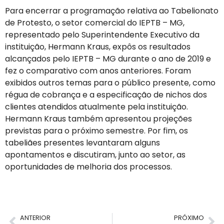
Para encerrar a programação relativa ao Tabelionato
de Protesto, o setor comercial do IEPTB – MG,
representado pelo Superintendente Executivo da
instituição, Hermann Kraus, expôs os resultados
alcançados pelo IEPTB – MG durante o ano de 2019 e
fez o comparativo com anos anteriores. Foram
exibidos outros temas para o público presente, como
régua de cobrança e a especificação de nichos dos
clientes atendidos atualmente pela instituição.
Hermann Kraus também apresentou projeções
previstas para o próximo semestre. Por fim, os
tabeliães presentes levantaram alguns
apontamentos e discutiram, junto ao setor, as
oportunidades de melhoria dos processos.
ANTERIOR
PRÓXIMO