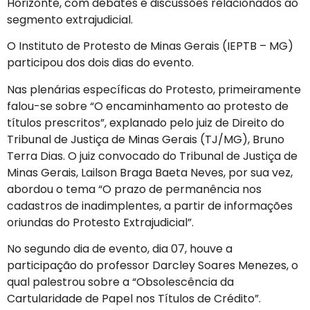
Horizonte, com debates e discussões relacionados ao
segmento extrajudicial.
O Instituto de Protesto de Minas Gerais (IEPTB – MG)
participou dos dois dias do evento.
Nas plenárias específicas do Protesto, primeiramente
falou-se sobre “O encaminhamento ao protesto de
títulos prescritos”, explanado pelo juiz de Direito do
Tribunal de Justiça de Minas Gerais (TJ/MG), Bruno
Terra Dias. O juiz convocado do Tribunal de Justiça de
Minas Gerais, Lailson Braga Baeta Neves, por sua vez,
abordou o tema “O prazo de permanência nos
cadastros de inadimplentes, a partir de informações
oriundas do Protesto Extrajudicial”.
No segundo dia de evento, dia 07, houve a
participação do professor Darcley Soares Menezes, o
qual palestrou sobre a “Obsolescência da
Cartularidade de Papel nos Títulos de Crédito”.