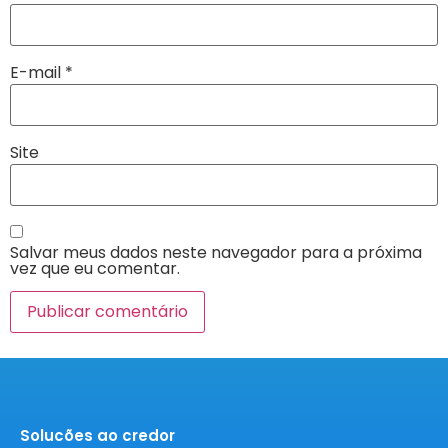
E-mail
*
Site
Salvar meus dados neste navegador para a próxima
vez que eu comentar.
Solucões ao credor