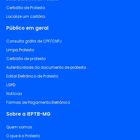
Certidão de Protesto
Localize um cartório
Público em geral
Consulta grátis de CPF/CNPJ
Limpa Protesto
Certidão de protesto
Autenticidade do documento de protesto
Edital Eletrônico de Protesto
LGPD
Notícias
Formas de Pagamento Eletrônico
Sobre a IEPTB-MG
Quem somos
O que é o Protesto