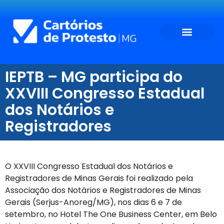
IEPTB – MG participa do
XXVIII Congresso Estadual
dos Notários e
Registradores
O XXVIII Congresso Estadual dos Notários e
Registradores de Minas Gerais foi realizado pela
Associação dos Notários e Registradores de Minas
Gerais (Serjus-Anoreg/MG), nos dias 6 e 7 de
setembro, no Hotel The One Business Center, em Belo