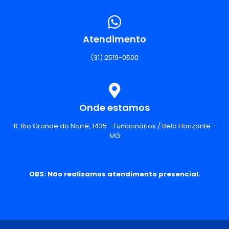
Atendimento
(31) 2519-0500
Onde estamos
R. Rio Grande do Norte, 1435 - Funcionários / Belo Horizonte -
MG
OBS: Não realizamos atendimento presencial.