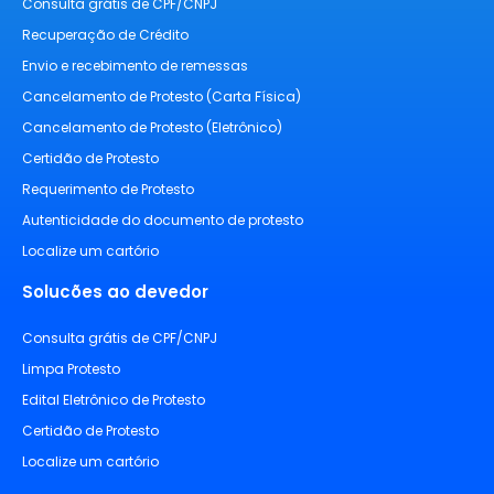
Consulta grátis de CPF/CNPJ
Recuperação de Crédito
Envio e recebimento de remessas
Cancelamento de Protesto (Carta Física)
Cancelamento de Protesto (Eletrônico)
Certidão de Protesto
Requerimento de Protesto
Autenticidade do documento de protesto
Localize um cartório
Solucões ao devedor
Consulta grátis de CPF/CNPJ
Limpa Protesto
Edital Eletrônico de Protesto
Certidão de Protesto
Localize um cartório