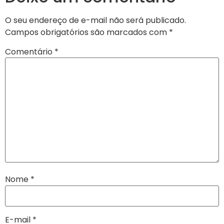
O seu endereço de e-mail não será publicado.
Campos obrigatórios são marcados com
*
Comentário
*
Nome
*
E-mail
*