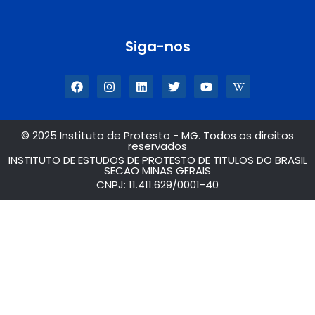
Siga-nos
© 2025 Instituto de Protesto - MG. Todos os direitos
reservados
INSTITUTO DE ESTUDOS DE PROTESTO DE TITULOS DO BRASIL
SECAO MINAS GERAIS
CNPJ: 11.411.629/0001-40