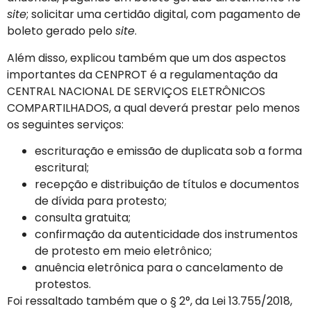
site
; solicitar uma certidão digital, com pagamento de
boleto gerado pelo
site
.
Além disso, explicou também que um dos aspectos
importantes da CENPROT é a regulamentação da
CENTRAL NACIONAL DE SERVIÇOS ELETRÔNICOS
COMPARTILHADOS, a qual deverá prestar pelo menos
os seguintes serviços:
escrituração e emissão de duplicata sob a forma
escritural;
recepção e distribuição de títulos e documentos
de dívida para protesto;
consulta gratuita;
confirmação da autenticidade dos instrumentos
de protesto em meio eletrônico;
anuência eletrônica para o cancelamento de
protestos.
Foi ressaltado também que o § 2°, da Lei 13.755/2018,