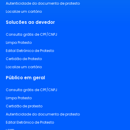
Autenticidade do documento de protesto
Localize um cartório
Solucões ao devedor
Consulta grátis de CPF/CNPJ
Limpa Protesto
Edital Eletrônico de Protesto
Certidão de Protesto
Localize um cartório
Público em geral
Consulta grátis de CPF/CNPJ
Limpa Protesto
Certidão de protesto
Autenticidade do documento de protesto
Edital Eletrônico de Protesto