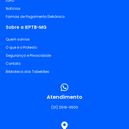
LGPD
Notícias
Formas de Pagamento Eletrônico
Sobre a IEPTB-MG
Quem somos
O que é o Protesto
Segurança e Privacidade
Contato
Biblioteca dos Tabeliães
Atendimento
(31) 2519-0500