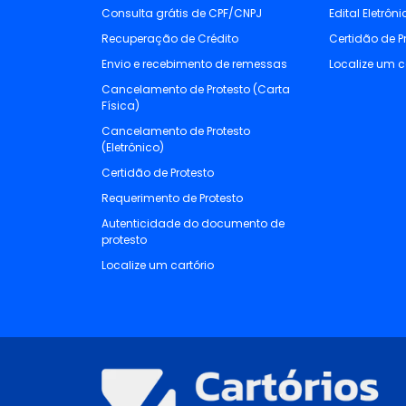
Consulta grátis de CPF/CNPJ
Edital Eletrôn
Recuperação de Crédito
Certidão de P
Envio e recebimento de remessas
Localize um c
Cancelamento de Protesto (Carta
Física)
Cancelamento de Protesto
(Eletrônico)
Certidão de Protesto
Requerimento de Protesto
Autenticidade do documento de
protesto
Localize um cartório