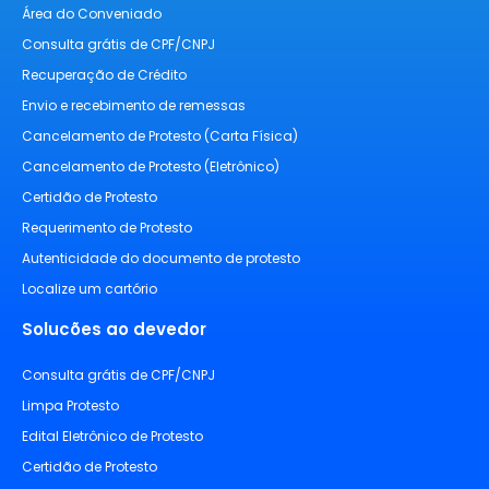
Área do Conveniado
Consulta grátis de CPF/CNPJ
Recuperação de Crédito
Envio e recebimento de remessas
Cancelamento de Protesto (Carta Física)
Cancelamento de Protesto (Eletrônico)
Certidão de Protesto
Requerimento de Protesto
Autenticidade do documento de protesto
Localize um cartório
Solucões ao devedor
Consulta grátis de CPF/CNPJ
Limpa Protesto
Edital Eletrônico de Protesto
Certidão de Protesto