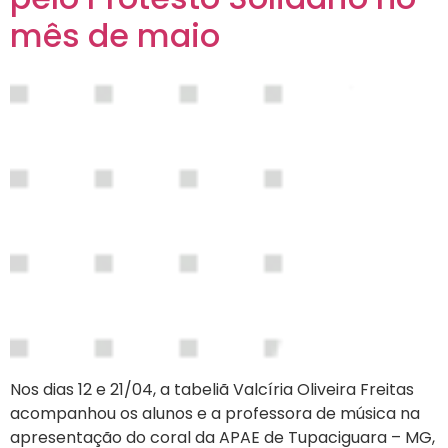
mês de maio
Nos dias 12 e 21/04, a tabeliã Valcíria Oliveira Freitas
acompanhou os alunos e a professora de música na
apresentação do coral da APAE de Tupaciguara – MG,