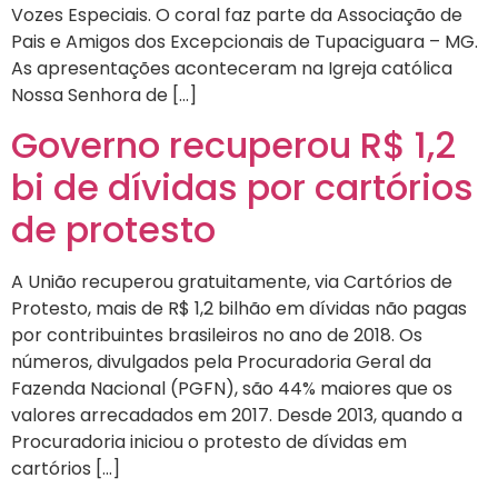
Vozes Especiais. O coral faz parte da Associação de
Pais e Amigos dos Excepcionais de Tupaciguara – MG.
As apresentações aconteceram na Igreja católica
Nossa Senhora de […]
Governo recuperou R$ 1,2
bi de dívidas por cartórios
de protesto
A União recuperou gratuitamente, via Cartórios de
Protesto, mais de R$ 1,2 bilhão em dívidas não pagas
por contribuintes brasileiros no ano de 2018. Os
números, divulgados pela Procuradoria Geral da
Fazenda Nacional (PGFN), são 44% maiores que os
valores arrecadados em 2017. Desde 2013, quando a
Procuradoria iniciou o protesto de dívidas em
cartórios […]