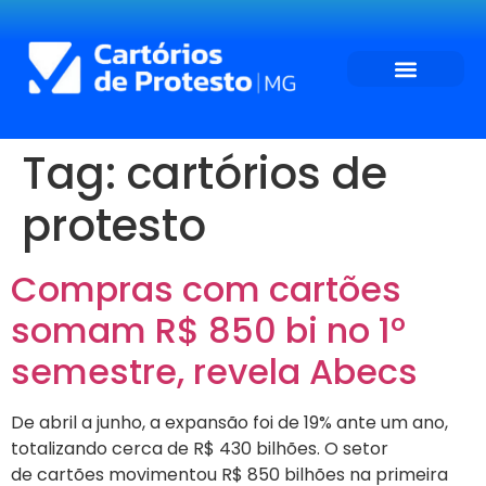
Tag:
cartórios de
protesto
Compras com cartões
somam R$ 850 bi no 1º
semestre, revela Abecs
De abril a junho, a expansão foi de 19% ante um ano,
totalizando cerca de R$ 430 bilhões. O setor
de cartões movimentou R$ 850 bilhões na primeira