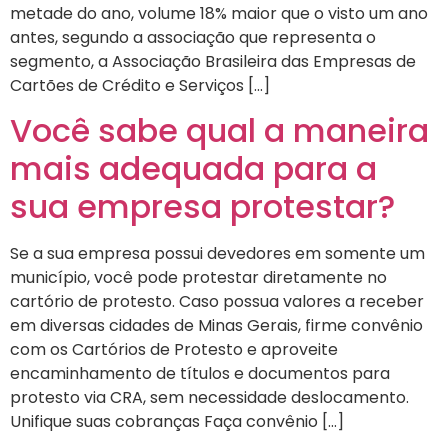
metade do ano, volume 18% maior que o visto um ano
antes, segundo a associação que representa o
segmento, a Associação Brasileira das Empresas de
Cartões de Crédito e Serviços […]
Você sabe qual a maneira
mais adequada para a
sua empresa protestar?
Se a sua empresa possui devedores em somente um
município, você pode protestar diretamente no
cartório de protesto. Caso possua valores a receber
em diversas cidades de Minas Gerais, firme convênio
com os Cartórios de Protesto e aproveite
encaminhamento de títulos e documentos para
protesto via CRA, sem necessidade deslocamento.
Unifique suas cobranças Faça convênio […]