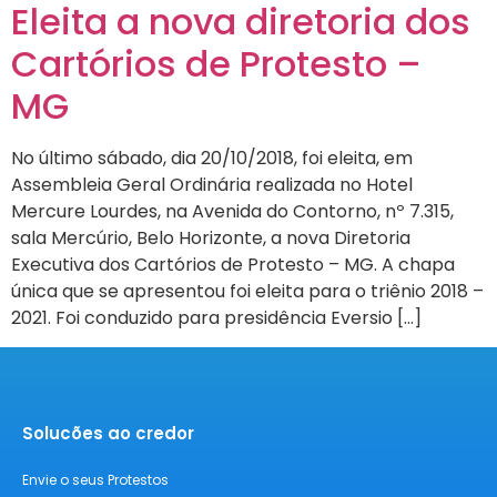
Eleita a nova diretoria dos
Cartórios de Protesto –
MG
No último sábado, dia 20/10/2018, foi eleita, em
Assembleia Geral Ordinária realizada no Hotel
Mercure Lourdes, na Avenida do Contorno, nº 7.315,
sala Mercúrio, Belo Horizonte, a nova Diretoria
Executiva dos Cartórios de Protesto – MG. A chapa
única que se apresentou foi eleita para o triênio 2018 –
2021. Foi conduzido para presidência Eversio […]
Solucões ao credor
Envie o seus Protestos