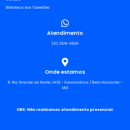
Biblioteca dos Tabeliães
Atendimento
(31) 2519-0500
Onde estamos
R. Rio Grande do Norte, 1435 - Funcionários / Belo Horizonte -
MG
OBS: Não realizamos atendimento presencial.