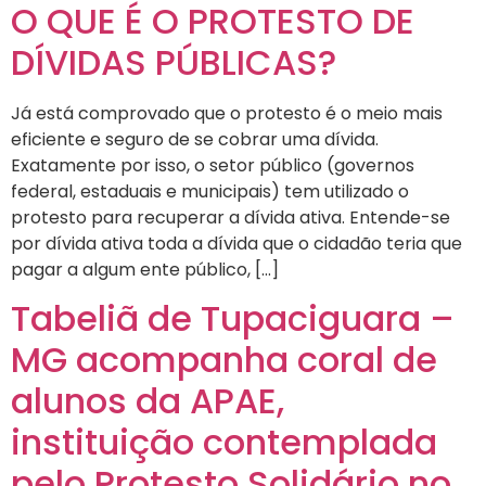
O QUE É O PROTESTO DE
DÍVIDAS PÚBLICAS?
Já está comprovado que o protesto é o meio mais
eficiente e seguro de se cobrar uma dívida.
Exatamente por isso, o setor público (governos
federal, estaduais e municipais) tem utilizado o
protesto para recuperar a dívida ativa. Entende-se
por dívida ativa toda a dívida que o cidadão teria que
pagar a algum ente público, […]
Tabeliã de Tupaciguara –
MG acompanha coral de
alunos da APAE,
instituição contemplada
pelo Protesto Solidário no