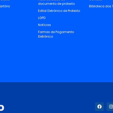
documento de protesto
artório
Biblioteca dos 
Edital Eletrônico de Protesto
LGPD
Notícias
Formas de Pagamento
Eletrônico