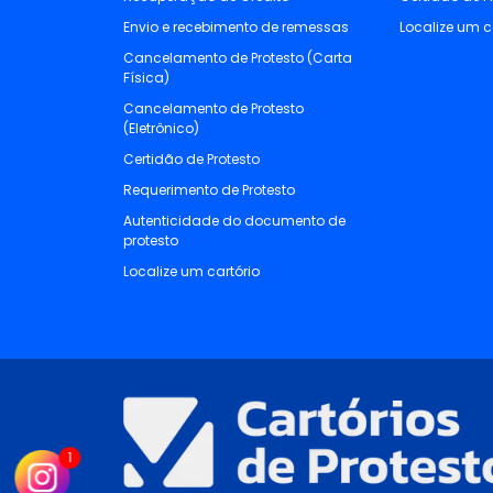
Envio e recebimento de remessas
Localize um c
Cancelamento de Protesto (Carta
Física)
Cancelamento de Protesto
(Eletrônico)
Certidão de Protesto
Requerimento de Protesto
Autenticidade do documento de
protesto
Localize um cartório
1