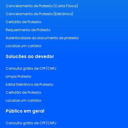
Cancelamento de Protesto (Carta Física)
Cancelamento de Protesto (Eletrônico)
Certidão de Protesto
Requerimento de Protesto
Autenticidade do documento de protesto
Localize um cartório
Solucões ao devedor
Consulta grátis de CPF/CNPJ
Limpa Protesto
Edital Eletrônico de Protesto
Certidão de Protesto
Localize um cartório
Público em geral
Consulta grátis de CPF/CNPJ