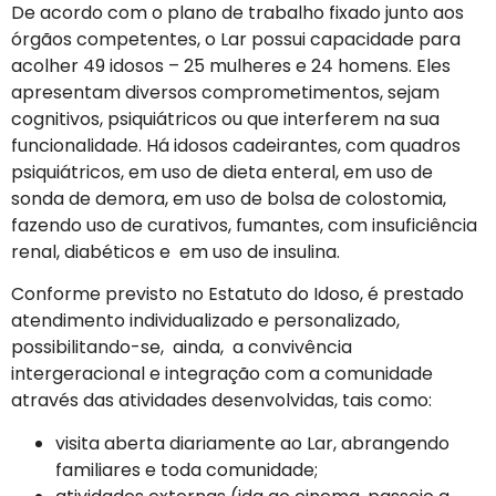
De acordo com o plano de trabalho fixado junto aos
órgãos competentes, o Lar possui capacidade para
acolher 49 idosos – 25 mulheres e 24 homens. Eles
apresentam diversos comprometimentos, sejam
cognitivos, psiquiátricos ou que interferem na sua
funcionalidade. Há idosos cadeirantes, com quadros
psiquiátricos, em uso de dieta enteral, em uso de
sonda de demora, em uso de bolsa de colostomia,
fazendo uso de curativos, fumantes, com insuficiência
renal, diabéticos e em uso de insulina.
Conforme previsto no Estatuto do Idoso, é prestado
atendimento individualizado e personalizado,
possibilitando-se, ainda, a convivência
intergeracional e integração com a comunidade
através das atividades desenvolvidas, tais como:
visita aberta diariamente ao Lar, abrangendo
familiares e toda comunidade;