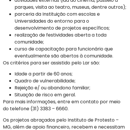
atividades externas (ida ao cinema, passeio a
parques, visita ao teatro, museus, dentre outros);
parceria da Instituição com escolas e
Universidades do entorno para o
desenvolvimento de projetos específicos;
realização de festividades aberta a toda
comunidade;
curso de capacitação para funcionário que
eventualmente são abertos à comunidade.
Os critérios para ser assistido pelo Lar são:
Idade a partir de 60 anos;
Quadro de vulnerabilidade;
Rejeição e/ ou abandono familiar;
Situação de risco em geral.
Para mais informações, entre em contato por meio
do telefone (31) 3383 – 6660.
Os projetos abraçados pelo Instituto de Protesto –
MG, além de apoio financeiro, recebem e necessitam