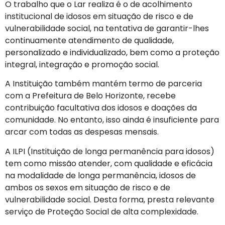
O trabalho que o Lar realiza é o de acolhimento
institucional de idosos em situação de risco e de
vulnerabilidade social, na tentativa de garantir-lhes
continuamente atendimento de qualidade,
personalizado e individualizado, bem como a proteção
integral, integração e promoção social.
A Instituição também mantém termo de parceria
com a Prefeitura de Belo Horizonte, recebe
contribuição facultativa dos idosos e doações da
comunidade. No entanto, isso ainda é insuficiente para
arcar com todas as despesas mensais.
A ILPI (Instituição de longa permanência para idosos)
tem como missão atender, com qualidade e eficácia
na modalidade de longa permanência, idosos de
ambos os sexos em situação de risco e de
vulnerabilidade social. Desta forma, presta relevante
serviço de Proteção Social de alta complexidade.