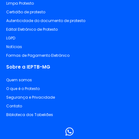
Limpa Protesto
Certidão de protesto
Autenticidade do documento de protesto
Edital Eletrônico de Protesto
LGPD
Notícias
Formas de Pagamento Eletrônico
Sobre a IEPTB-MG
Quem somos
O que é o Protesto
Segurança e Privacidade
Contato
Biblioteca dos Tabeliães