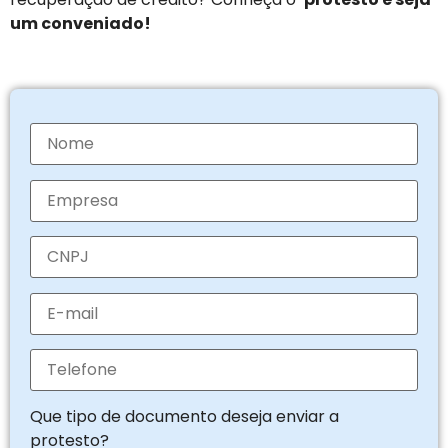
um conveniado!
Que tipo de documento deseja enviar a
protesto?