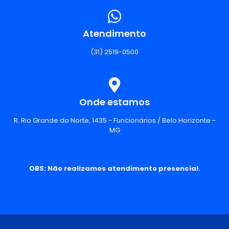
Atendimento
(31) 2519-0500
Onde estamos
R. Rio Grande do Norte, 1435 - Funcionários / Belo Horizonte -
MG
OBS: Não realizamos atendimento presencial.