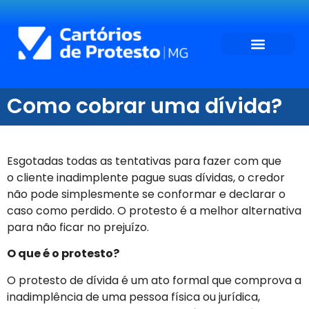
Como cobrar uma dívida?
Esgotadas todas as tentativas para fazer com que
o cliente inadimplente pague suas dívidas, o credor
não pode simplesmente se conformar e declarar o
caso como perdido. O protesto é a melhor alternativa
para não ficar no prejuízo.
O que é o protesto?
O protesto de dívida é um ato formal que comprova a
inadimplência de uma pessoa física ou jurídica,