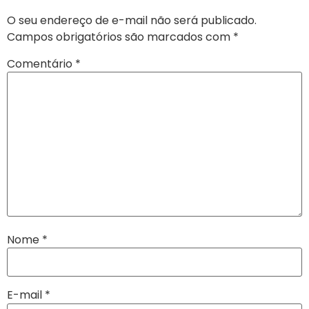
O seu endereço de e-mail não será publicado.
Campos obrigatórios são marcados com
*
Comentário
*
Nome
*
E-mail
*