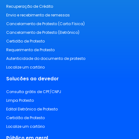
Recuperação de Crédito
Envio e recebimento de remessas
Cancelamento de Protesto (Carta Física)
Cancelamento de Protesto (Eletrônico)
Certidão de Protesto
Requerimento de Protesto
Autenticidade do documento de protesto
Localize um cartório
Solucões ao devedor
Consulta grátis de CPF/CNPJ
Limpa Protesto
Edital Eletrônico de Protesto
Certidão de Protesto
Localize um cartório
Público em geral