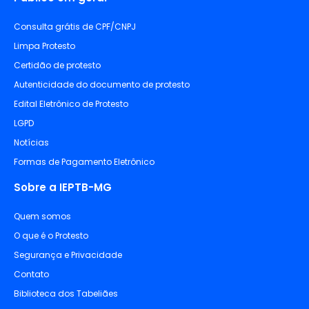
Consulta grátis de CPF/CNPJ
Limpa Protesto
Certidão de protesto
Autenticidade do documento de protesto
Edital Eletrônico de Protesto
LGPD
Notícias
Formas de Pagamento Eletrônico
Sobre a IEPTB-MG
Quem somos
O que é o Protesto
Segurança e Privacidade
Contato
Biblioteca dos Tabeliães