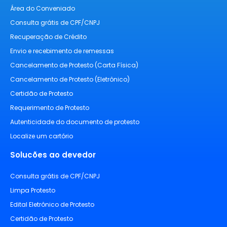
Área do Conveniado
Consulta grátis de CPF/CNPJ
Recuperação de Crédito
Envio e recebimento de remessas
Cancelamento de Protesto (Carta Física)
Cancelamento de Protesto (Eletrônico)
Certidão de Protesto
Requerimento de Protesto
Autenticidade do documento de protesto
Localize um cartório
Solucões ao devedor
Consulta grátis de CPF/CNPJ
Limpa Protesto
Edital Eletrônico de Protesto
Certidão de Protesto