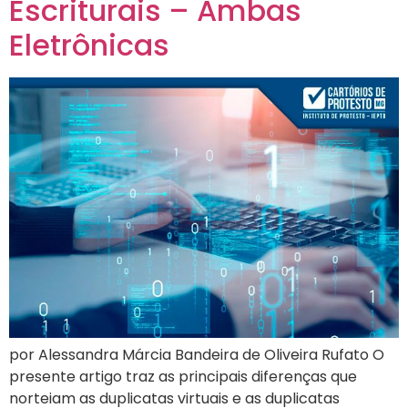
Escriturais – Ambas
Eletrônicas
por Alessandra Márcia Bandeira de Oliveira Rufato O
presente artigo traz as principais diferenças que
norteiam as duplicatas virtuais e as duplicatas