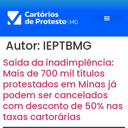
Autor:
IEPTBMG
Saída da inadimplência:
Mais de 700 mil títulos
protestados em Minas já
podem ser cancelados
com desconto de 50% nas
taxas cartorárias