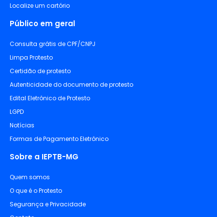
Localize um cartório
Público em geral
Consulta grátis de CPF/CNPJ
Limpa Protesto
Certidão de protesto
Autenticidade do documento de protesto
Edital Eletrônico de Protesto
LGPD
Notícias
Formas de Pagamento Eletrônico
Sobre a IEPTB-MG
Quem somos
O que é o Protesto
Segurança e Privacidade