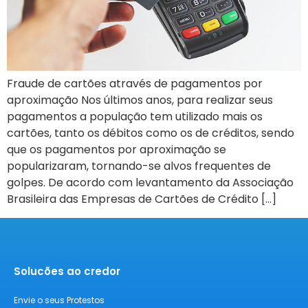
Fraude de cartões através de pagamentos por
aproximação Nos últimos anos, para realizar seus
pagamentos a população tem utilizado mais os
cartões, tanto os débitos como os de créditos, sendo
que os pagamentos por aproximação se
popularizaram, tornando-se alvos frequentes de
golpes. De acordo com levantamento da Associação
Brasileira das Empresas de Cartões de Crédito […]
Solucões ao credor
Envie o seus Protestos