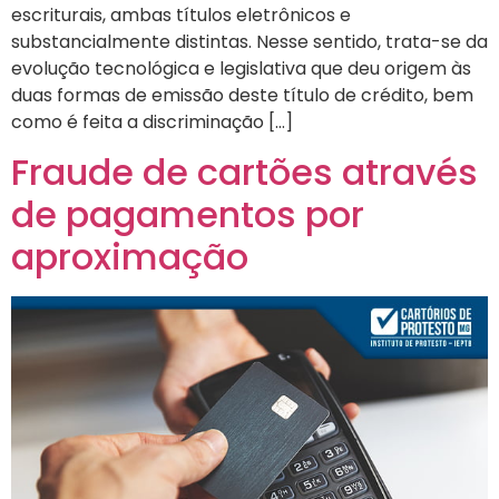
escriturais, ambas títulos eletrônicos e
substancialmente distintas. Nesse sentido, trata-se da
evolução tecnológica e legislativa que deu origem às
duas formas de emissão deste título de crédito, bem
como é feita a discriminação […]
Fraude de cartões através
de pagamentos por
aproximação