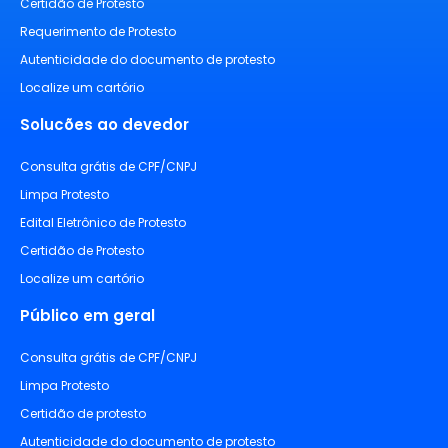
Certidão de Protesto
Requerimento de Protesto
Autenticidade do documento de protesto
Localize um cartório
Solucões ao devedor
Consulta grátis de CPF/CNPJ
Limpa Protesto
Edital Eletrônico de Protesto
Certidão de Protesto
Localize um cartório
Público em geral
Consulta grátis de CPF/CNPJ
Limpa Protesto
Certidão de protesto
Autenticidade do documento de protesto