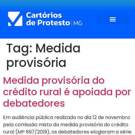
Tag:
Medida
provisória
Medida provisória do
crédito rural é apoiada por
debatedores
Em audiência pública realizada no dia 12 de novembro
pela comissão mista da medida provisória do crédito
rural (MP 897/2019), os debatedores elogiaram a série