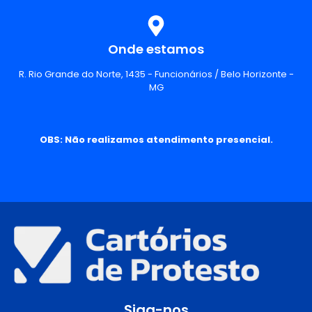
Onde estamos
R. Rio Grande do Norte, 1435 - Funcionários / Belo Horizonte -
MG
OBS: Não realizamos atendimento presencial.
Siga-nos