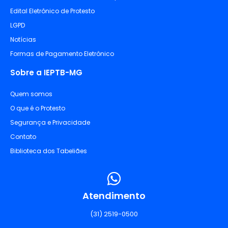
Edital Eletrônico de Protesto
LGPD
Notícias
Formas de Pagamento Eletrônico
Sobre a IEPTB-MG
Quem somos
O que é o Protesto
Segurança e Privacidade
Contato
Biblioteca dos Tabeliães
Atendimento
(31) 2519-0500