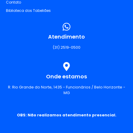
Contato
Biblioteca dos Tabeliães
Atendimento
(31) 2519-0500
Onde estamos
R. Rio Grande do Norte, 1435 - Funcionários / Belo Horizonte -
MG
OBS: Não realizamos atendimento presencial.