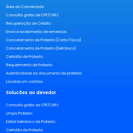
Área do Conveniado
Consulta grátis de CPF/CNPJ
Recuperação de Crédito
Envio e recebimento de remessas
Cancelamento de Protesto (Carta Física)
Cancelamento de Protesto (Eletrônico)
Certidão de Protesto
Requerimento de Protesto
Autenticidade do documento de protesto
Localize um cartório
Solucões ao devedor
Consulta grátis de CPF/CNPJ
Limpa Protesto
Edital Eletrônico de Protesto
Certidão de Protesto