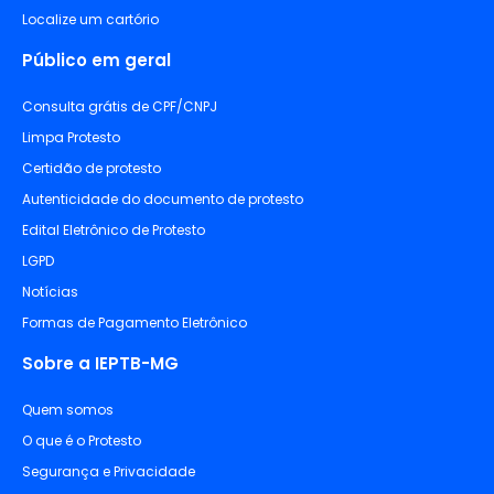
Localize um cartório
Público em geral
Consulta grátis de CPF/CNPJ
Limpa Protesto
Certidão de protesto
Autenticidade do documento de protesto
Edital Eletrônico de Protesto
LGPD
Notícias
Formas de Pagamento Eletrônico
Sobre a IEPTB-MG
Quem somos
O que é o Protesto
Segurança e Privacidade