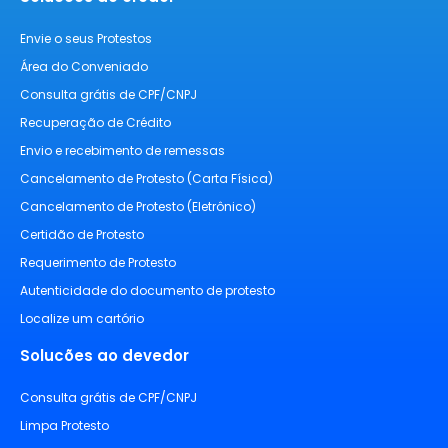
Envie o seus Protestos
Área do Conveniado
Consulta grátis de CPF/CNPJ
Recuperação de Crédito
Envio e recebimento de remessas
Cancelamento de Protesto (Carta Física)
Cancelamento de Protesto (Eletrônico)
Certidão de Protesto
Requerimento de Protesto
Autenticidade do documento de protesto
Localize um cartório
Solucões ao devedor
Consulta grátis de CPF/CNPJ
Limpa Protesto