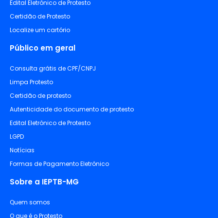
Edital Eletrônico de Protesto
Certidão de Protesto
Localize um cartório
Público em geral
Consulta grátis de CPF/CNPJ
Limpa Protesto
Certidão de protesto
Autenticidade do documento de protesto
Edital Eletrônico de Protesto
LGPD
Notícias
Formas de Pagamento Eletrônico
Sobre a IEPTB-MG
Quem somos
O que é o Protesto