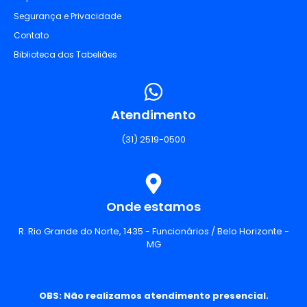
Segurança e Privacidade
Contato
Biblioteca dos Tabeliães
Atendimento
(31) 2519-0500
Onde estamos
R. Rio Grande do Norte, 1435 - Funcionários / Belo Horizonte -
MG
OBS: Não realizamos atendimento presencial.