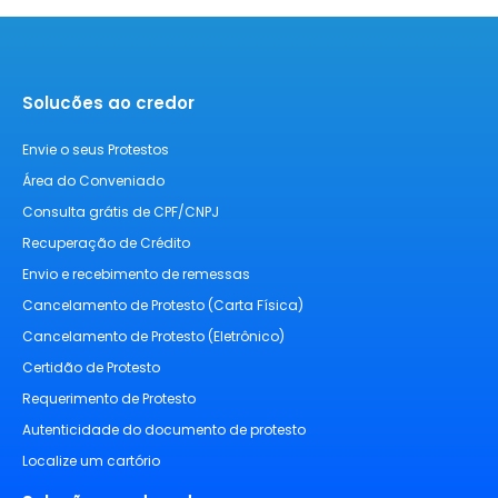
Solucões ao credor
Envie o seus Protestos
Área do Conveniado
Consulta grátis de CPF/CNPJ
Recuperação de Crédito
Envio e recebimento de remessas
Cancelamento de Protesto (Carta Física)
Cancelamento de Protesto (Eletrônico)
Certidão de Protesto
Requerimento de Protesto
Autenticidade do documento de protesto
Localize um cartório