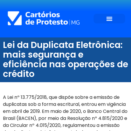
Lei da Duplicata Eletrônica:
mais segurança e
eficiência nas operações de
crédito
A Lei nº 13.775/2018, que dispõe sobre a emissão de
duplicatas sob a forma escritural, entrou em vigência
em abril de 2019. Em maio de 2020, o Banco Central do
Brasil (BACEN), por meio da Resolução nº 4.815/2020 e
da Circular nº 4.015/2020, regulamentou a emissão