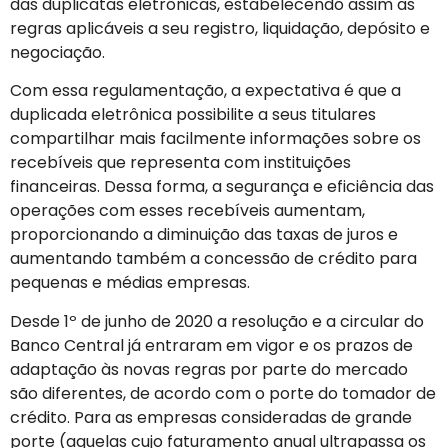
das duplicatas eletrônicas, estabelecendo assim as
regras aplicáveis a seu registro, liquidação, depósito e
negociação.
Com essa regulamentação, a expectativa é que a
duplicada eletrônica possibilite a seus titulares
compartilhar mais facilmente informações sobre os
recebíveis que representa com instituições
financeiras. Dessa forma, a segurança e eficiência das
operações com esses recebíveis aumentam,
proporcionando a diminuição das taxas de juros e
aumentando também a concessão de crédito para
pequenas e médias empresas.
Desde 1º de junho de 2020 a resolução e a circular do
Banco Central já entraram em vigor e os prazos de
adaptação às novas regras por parte do mercado
são diferentes, de acordo com o porte do tomador de
crédito. Para as empresas consideradas de grande
porte (aquelas cujo faturamento anual ultrapassa os