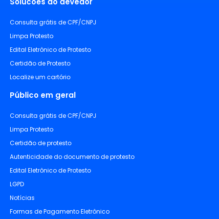
Solucões ao devedor
Consulta grátis de CPF/CNPJ
Limpa Protesto
Edital Eletrônico de Protesto
Certidão de Protesto
Localize um cartório
Público em geral
Consulta grátis de CPF/CNPJ
Limpa Protesto
Certidão de protesto
Autenticidade do documento de protesto
Edital Eletrônico de Protesto
LGPD
Notícias
Formas de Pagamento Eletrônico