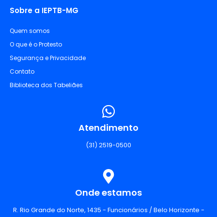
Sobre a IEPTB-MG
Quem somos
O que é o Protesto
Segurança e Privacidade
Contato
Biblioteca dos Tabeliães
Atendimento
(31) 2519-0500
Onde estamos
R. Rio Grande do Norte, 1435 - Funcionários / Belo Horizonte -