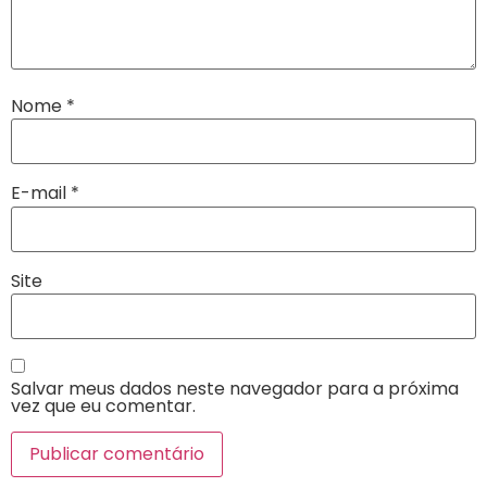
Nome
*
E-mail
*
Site
Salvar meus dados neste navegador para a próxima
vez que eu comentar.