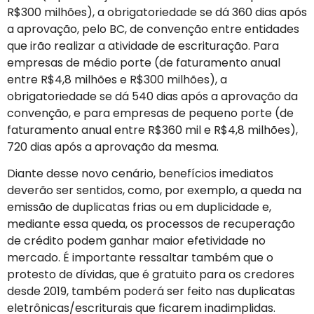
R$300 milhões), a obrigatoriedade se dá 360 dias após
a aprovação, pelo BC, de convenção entre entidades
que irão realizar a atividade de escrituração. Para
empresas de médio porte (de faturamento anual
entre R$4,8 milhões e R$300 milhões), a
obrigatoriedade se dá 540 dias após a aprovação da
convenção, e para empresas de pequeno porte (de
faturamento anual entre R$360 mil e R$4,8 milhões),
720 dias após a aprovação da mesma.
Diante desse novo cenário, benefícios imediatos
deverão ser sentidos, como, por exemplo, a queda na
emissão de duplicatas frias ou em duplicidade e,
mediante essa queda, os processos de recuperação
de crédito podem ganhar maior efetividade no
mercado. É importante ressaltar também que o
protesto de dívidas, que é gratuito para os credores
desde 2019, também poderá ser feito nas duplicatas
eletrônicas/escriturais que ficarem inadimplidas.