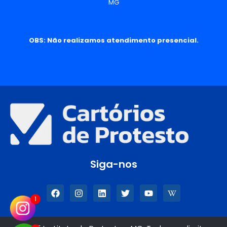
MG
OBS: Não realizamos atendimento presencial.
Siga-nos
1